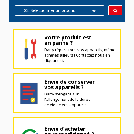
03. Sélectionner un produit
Votre produit est
en panne ?
Darty répare tous vos appareils, même
achetés ailleurs ! Contactez nous en
cliquant ici.
Envie de conserver
vos appareils ?
Darty s'engage sur
l'allongement de la durée
de vie de vos appareils
Envie d’acheter
en reconditionné ?