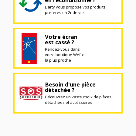
Darty vous propose vos produits
préférés en 2nde vie
Votre écran
est cassé ?
Rendez-vous dans
votre boutique Wefix
la plus proche
Besoin d'une pièce
détachée ?
Découvrez un vaste choix de pièces
détachées et accéssoires