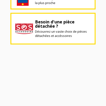
la plus proche
Besoin d'une pièce
détachée ?
Découvrez un vaste choix de pièces
détachées et accéssoires