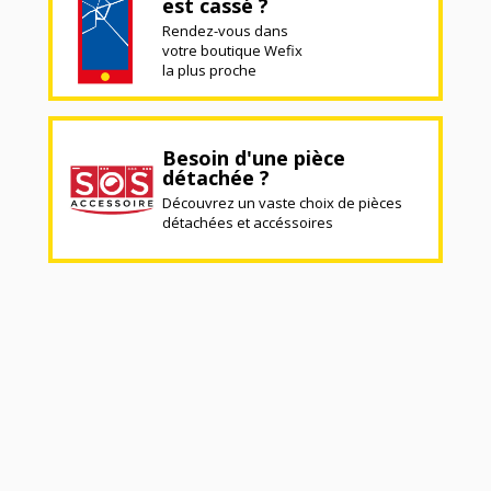
est cassé ?
Rendez-vous dans
votre boutique Wefix
la plus proche
Besoin d'une pièce
détachée ?
Découvrez un vaste choix de pièces
détachées et accéssoires