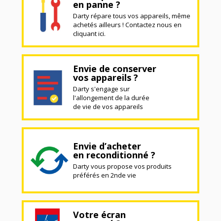
en panne ?
Darty répare tous vos appareils, même
achetés ailleurs ! Contactez nous en
cliquant ici.
Envie de conserver
vos appareils ?
Darty s'engage sur
l'allongement de la durée
de vie de vos appareils
Envie d’acheter
en reconditionné ?
Darty vous propose vos produits
préférés en 2nde vie
Votre écran