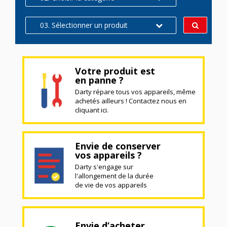
03. Sélectionner un produit
Votre produit est
en panne ?
Darty répare tous vos appareils, même
achetés ailleurs ! Contactez nous en
cliquant ici.
Envie de conserver
vos appareils ?
Darty s'engage sur
l'allongement de la durée
de vie de vos appareils
Envie d’acheter