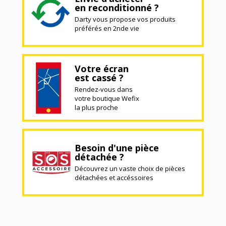
en reconditionné ?
Darty vous propose vos produits
préférés en 2nde vie
Votre écran
est cassé ?
Rendez-vous dans
votre boutique Wefix
la plus proche
Besoin d'une pièce
détachée ?
Découvrez un vaste choix de pièces
détachées et accéssoires