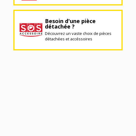
Besoin d'une pièce
détachée ?
Découvrez un vaste choix de pièces
détachées et accéssoires