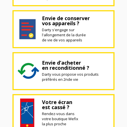
Envie de conserver
vos appareils ?
Darty s'engage sur
l'allongement de la durée
de vie de vos appareils
Envie d’acheter
en reconditionné ?
Darty vous propose vos produits
préférés en 2nde vie
Votre écran
est cassé ?
Rendez-vous dans
votre boutique Wefix
la plus proche