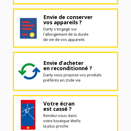
Envie de conserver
vos appareils ?
Darty s'engage sur
l'allongement de la durée
de vie de vos appareils
Envie d’acheter
en reconditionné ?
Darty vous propose vos produits
préférés en 2nde vie
Votre écran
est cassé ?
Rendez-vous dans
votre boutique Wefix
la plus proche