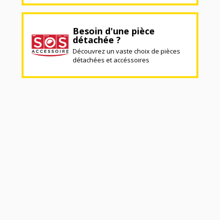
Besoin d'une pièce
détachée ?
Découvrez un vaste choix de pièces
détachées et accéssoires