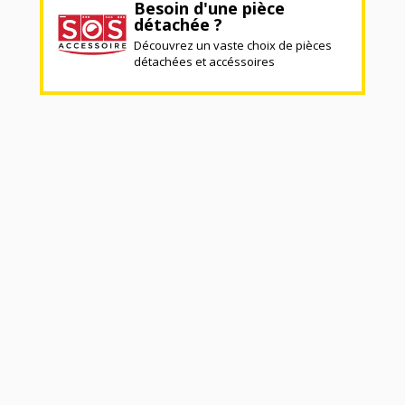
Besoin d'une pièce
détachée ?
Découvrez un vaste choix de pièces
détachées et accéssoires