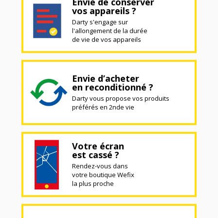
Envie de conserver
vos appareils ?
Darty s'engage sur
l'allongement de la durée
de vie de vos appareils
Envie d’acheter
en reconditionné ?
Darty vous propose vos produits
préférés en 2nde vie
Votre écran
est cassé ?
Rendez-vous dans
votre boutique Wefix
la plus proche