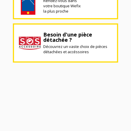
Rendez-vous dans
votre boutique Wefix
la plus proche
Besoin d'une pièce
détachée ?
Découvrez un vaste choix de pièces
détachées et accéssoires