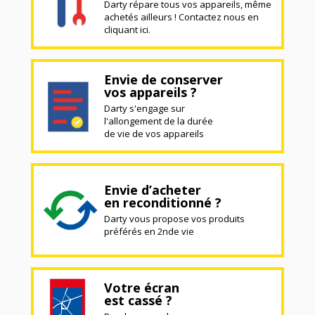
Darty répare tous vos appareils, même
achetés ailleurs ! Contactez nous en
cliquant ici.
Envie de conserver
vos appareils ?
Darty s'engage sur
l'allongement de la durée
de vie de vos appareils
Envie d’acheter
en reconditionné ?
Darty vous propose vos produits
préférés en 2nde vie
Votre écran
est cassé ?