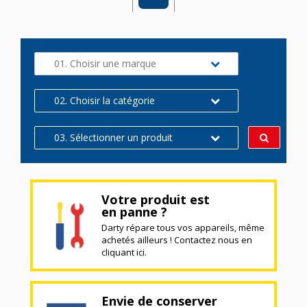
01. Choisir une marque
02. Choisir la catégorie
03. Sélectionner un produit
Votre produit est
en panne ?
Darty répare tous vos appareils, même
achetés ailleurs ! Contactez nous en
cliquant ici.
Envie de conserver