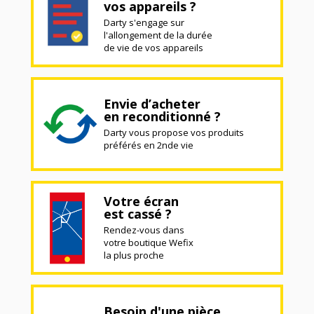
vos appareils ?
Darty s'engage sur
l'allongement de la durée
de vie de vos appareils
Envie d’acheter
en reconditionné ?
Darty vous propose vos produits
préférés en 2nde vie
Votre écran
est cassé ?
Rendez-vous dans
votre boutique Wefix
la plus proche
Besoin d'une pièce