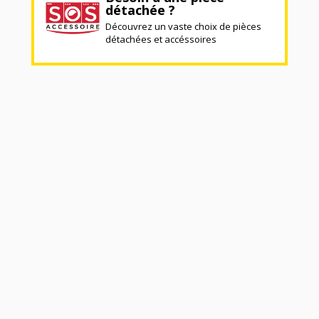
détachée ?
Découvrez un vaste choix de pièces
détachées et accéssoires