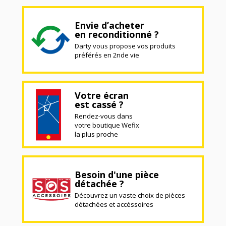
Envie d’acheter
en reconditionné ?
Darty vous propose vos produits
préférés en 2nde vie
Votre écran
est cassé ?
Rendez-vous dans
votre boutique Wefix
la plus proche
Besoin d'une pièce
détachée ?
Découvrez un vaste choix de pièces
détachées et accéssoires