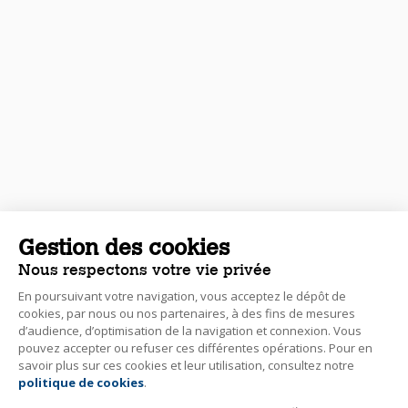
Gestion des cookies
Nous respectons votre vie privée
En poursuivant votre navigation, vous acceptez le dépôt de
cookies, par nous ou nos partenaires, à des fins de mesures
d’audience, d’optimisation de la navigation et connexion. Vous
pouvez accepter ou refuser ces différentes opérations. Pour en
savoir plus sur ces cookies et leur utilisation, consultez notre
politique de cookies
.