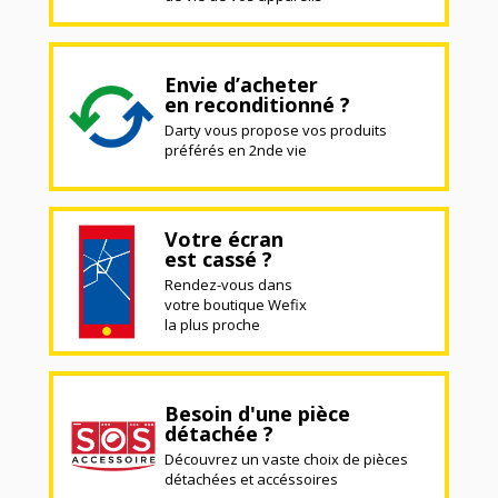
Envie d’acheter
en reconditionné ?
Darty vous propose vos produits
préférés en 2nde vie
Votre écran
est cassé ?
Rendez-vous dans
votre boutique Wefix
la plus proche
Besoin d'une pièce
détachée ?
Découvrez un vaste choix de pièces
détachées et accéssoires