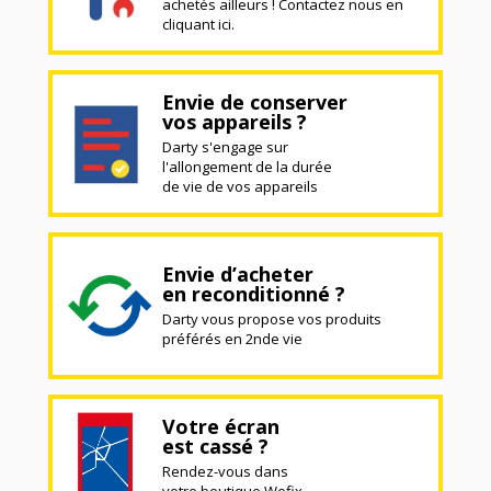
achetés ailleurs ! Contactez nous en
cliquant ici.
Envie de conserver
vos appareils ?
Darty s'engage sur
l'allongement de la durée
de vie de vos appareils
Envie d’acheter
en reconditionné ?
Darty vous propose vos produits
préférés en 2nde vie
Votre écran
est cassé ?
Rendez-vous dans
votre boutique Wefix