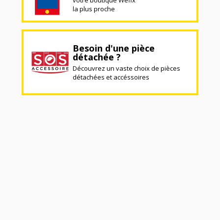
la plus proche
Besoin d'une pièce
détachée ?
Découvrez un vaste choix de pièces
détachées et accéssoires