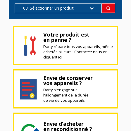
03. Sélectionner un produit
Votre produit est
en panne ?
Darty répare tous vos appareils, même
achetés ailleurs ! Contactez nous en
cliquant ici.
Envie de conserver
vos appareils ?
Darty s'engage sur
l'allongement de la durée
de vie de vos appareils
Envie d’acheter
en reconditionné ?