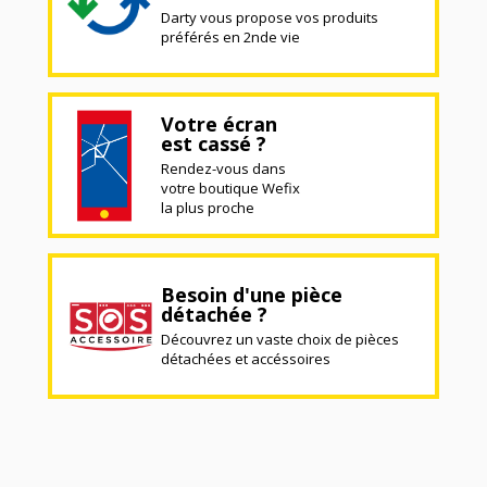
Darty vous propose vos produits
préférés en 2nde vie
Votre écran
est cassé ?
Rendez-vous dans
votre boutique Wefix
la plus proche
Besoin d'une pièce
détachée ?
Découvrez un vaste choix de pièces
détachées et accéssoires