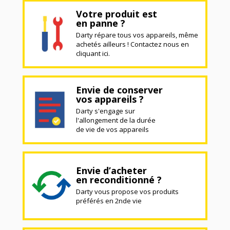
Votre produit est
en panne ?
Darty répare tous vos appareils, même
achetés ailleurs ! Contactez nous en
cliquant ici.
Envie de conserver
vos appareils ?
Darty s'engage sur
l'allongement de la durée
de vie de vos appareils
Envie d’acheter
en reconditionné ?
Darty vous propose vos produits
préférés en 2nde vie