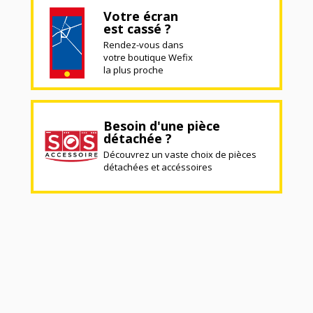
Votre écran
est cassé ?
Rendez-vous dans
votre boutique Wefix
la plus proche
Besoin d'une pièce
détachée ?
Découvrez un vaste choix de pièces
détachées et accéssoires