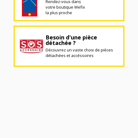
Rendez-vous dans
votre boutique Wefix
la plus proche
Besoin d'une pièce
détachée ?
Découvrez un vaste choix de pièces
détachées et accéssoires