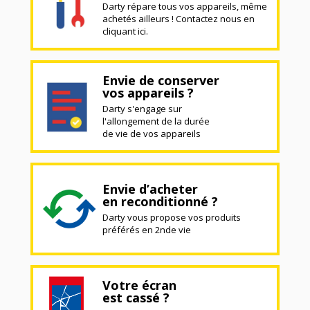
Darty répare tous vos appareils, même
achetés ailleurs ! Contactez nous en
cliquant ici.
Envie de conserver
vos appareils ?
Darty s'engage sur
l'allongement de la durée
de vie de vos appareils
Envie d’acheter
en reconditionné ?
Darty vous propose vos produits
préférés en 2nde vie
Votre écran
est cassé ?