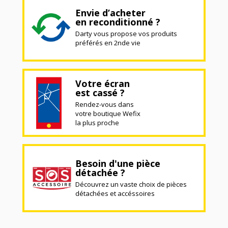
Envie d’acheter
en reconditionné ?
Darty vous propose vos produits
préférés en 2nde vie
Votre écran
est cassé ?
Rendez-vous dans
votre boutique Wefix
la plus proche
Besoin d'une pièce
détachée ?
Découvrez un vaste choix de pièces
détachées et accéssoires