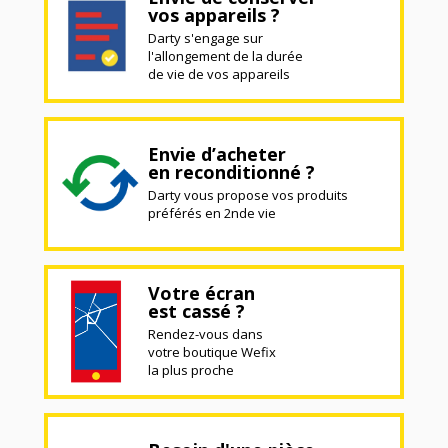
vos appareils ?
Darty s'engage sur
l'allongement de la durée
de vie de vos appareils
Envie d’acheter
en reconditionné ?
Darty vous propose vos produits
préférés en 2nde vie
Votre écran
est cassé ?
Rendez-vous dans
votre boutique Wefix
la plus proche