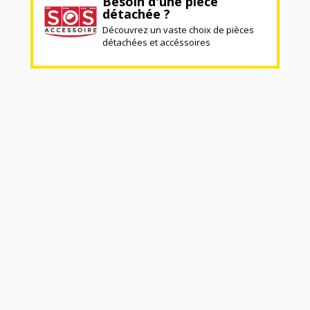
Besoin d'une pièce
détachée ?
Découvrez un vaste choix de pièces
détachées et accéssoires