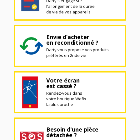
Darty s'engage sur
l'allongement de la durée
de vie de vos appareils
Envie d’acheter
en reconditionné ?
Darty vous propose vos produits
préférés en 2nde vie
Votre écran
est cassé ?
Rendez-vous dans
votre boutique Wefix
la plus proche
Besoin d'une pièce
détachée ?