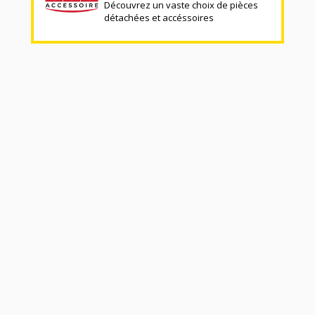
Découvrez un vaste choix de pièces
détachées et accéssoires