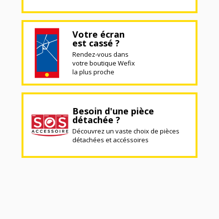
Votre écran
est cassé ?
Rendez-vous dans
votre boutique Wefix
la plus proche
Besoin d'une pièce
détachée ?
Découvrez un vaste choix de pièces
détachées et accéssoires