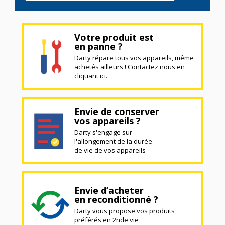
Votre produit est
en panne ?
Darty répare tous vos appareils, même
achetés ailleurs ! Contactez nous en
cliquant ici.
Envie de conserver
vos appareils ?
Darty s'engage sur
l'allongement de la durée
de vie de vos appareils
Envie d’acheter
en reconditionné ?
Darty vous propose vos produits
préférés en 2nde vie