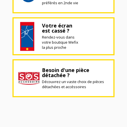
préférés en 2nde vie
Votre écran
est cassé ?
Rendez-vous dans
votre boutique Wefix
la plus proche
Besoin d'une pièce
détachée ?
Découvrez un vaste choix de pièces
détachées et accéssoires