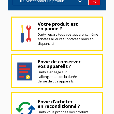
03. Sélectionner un produit
Votre produit est
en panne ?
Darty répare tous vos appareils, même
achetés ailleurs ! Contactez nous en
cliquant ici.
Envie de conserver
vos appareils ?
Darty s'engage sur
l'allongement de la durée
de vie de vos appareils
Envie d’acheter
en reconditionné ?
Darty vous propose vos produits