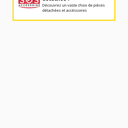
Découvrez un vaste choix de pièces
détachées et accéssoires