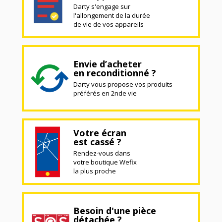
Darty s'engage sur
l'allongement de la durée
de vie de vos appareils
Envie d’acheter
en reconditionné ?
Darty vous propose vos produits
préférés en 2nde vie
Votre écran
est cassé ?
Rendez-vous dans
votre boutique Wefix
la plus proche
Besoin d'une pièce
détachée ?