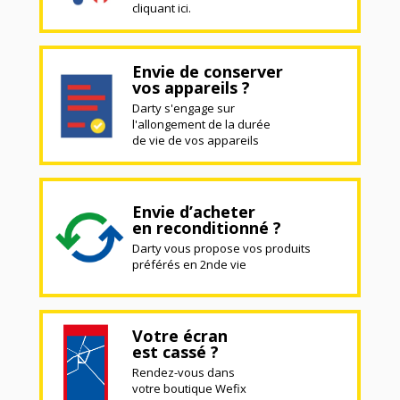
cliquant ici.
Envie de conserver
vos appareils ?
Darty s'engage sur
l'allongement de la durée
de vie de vos appareils
Envie d’acheter
en reconditionné ?
Darty vous propose vos produits
préférés en 2nde vie
Votre écran
est cassé ?
Rendez-vous dans
votre boutique Wefix