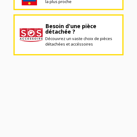
la plus proche
Besoin d'une pièce
détachée ?
Découvrez un vaste choix de pièces
détachées et accéssoires