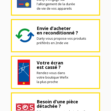
l'allongement de la durée
de vie de vos appareils
Envie d’acheter
en reconditionné ?
Darty vous propose vos produits
préférés en 2nde vie
Votre écran
est cassé ?
Rendez-vous dans
votre boutique Wefix
la plus proche
Besoin d'une pièce
détachée ?