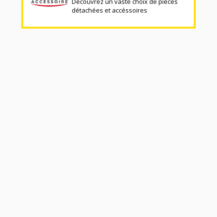
Découvrez un vaste choix de pièces
détachées et accéssoires