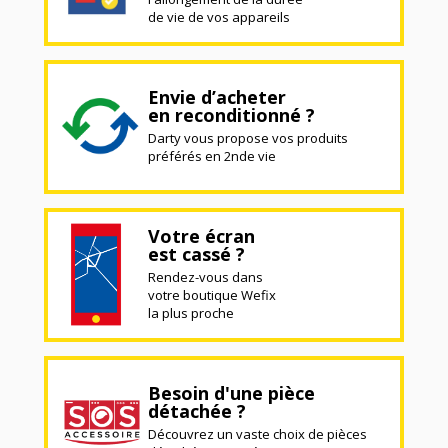
de vie de vos appareils
Envie d’acheter
en reconditionné ?
Darty vous propose vos produits
préférés en 2nde vie
Votre écran
est cassé ?
Rendez-vous dans
votre boutique Wefix
la plus proche
Besoin d'une pièce
détachée ?
Découvrez un vaste choix de pièces