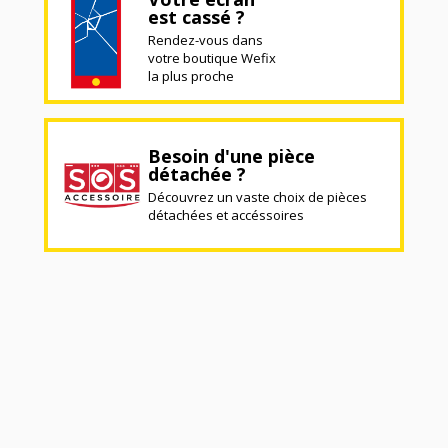
est cassé ?
Rendez-vous dans
votre boutique Wefix
la plus proche
Besoin d'une pièce
détachée ?
Découvrez un vaste choix de pièces
détachées et accéssoires