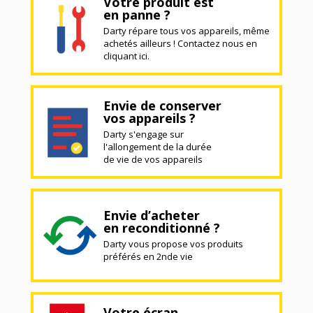
Votre produit est
en panne ?
Darty répare tous vos appareils, même
achetés ailleurs ! Contactez nous en
cliquant ici.
Envie de conserver
vos appareils ?
Darty s'engage sur
l'allongement de la durée
de vie de vos appareils
Envie d’acheter
en reconditionné ?
Darty vous propose vos produits
préférés en 2nde vie
Votre écran