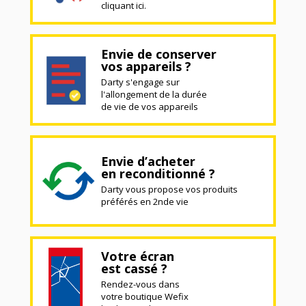
cliquant ici.
Envie de conserver
vos appareils ?
Darty s'engage sur
l'allongement de la durée
de vie de vos appareils
Envie d’acheter
en reconditionné ?
Darty vous propose vos produits
préférés en 2nde vie
Votre écran
est cassé ?
Rendez-vous dans
votre boutique Wefix