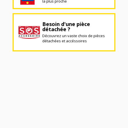
la plus proche
Besoin d'une pièce
détachée ?
Découvrez un vaste choix de pièces
détachées et accéssoires