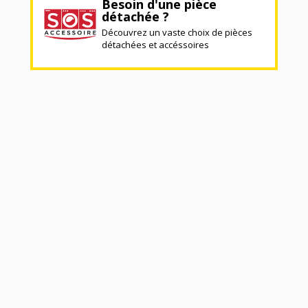
Besoin d'une pièce
détachée ?
Découvrez un vaste choix de pièces
détachées et accéssoires