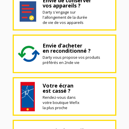
Envie de conserver
vos appareils ?
Darty s'engage sur
l'allongement de la durée
de vie de vos appareils
Envie d’acheter
en reconditionné ?
Darty vous propose vos produits
préférés en 2nde vie
Votre écran
est cassé ?
Rendez-vous dans
votre boutique Wefix
la plus proche