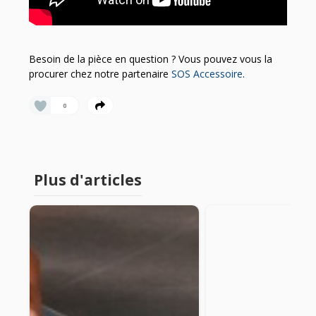
Besoin de la pièce en question ? Vous pouvez vous la
procurer chez notre partenaire
SOS Accessoire
.
0
Plus d'articles