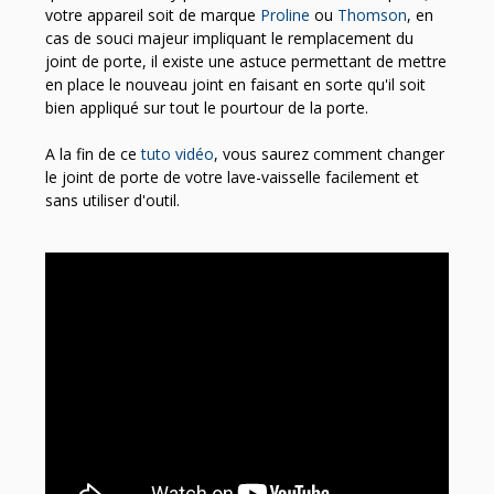
votre appareil soit de marque
Proline
ou
Thomson
, en
cas de souci majeur impliquant le remplacement du
joint de porte, il existe une astuce permettant de mettre
en place le nouveau joint en faisant en sorte qu'il soit
bien appliqué sur tout le pourtour de la porte.
A la fin de ce
tuto vidéo
, vous saurez comment changer
le joint de porte de votre lave-vaisselle facilement et
sans utiliser d'outil.