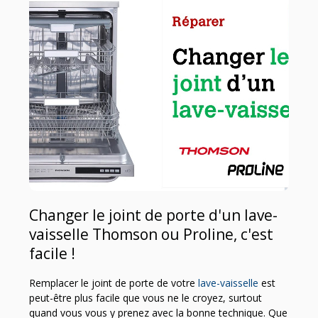
Changer le joint de porte d'un lave-
vaisselle Thomson ou Proline, c'est
facile !
Remplacer le joint de porte de votre
lave-vaisselle
est
peut-être plus facile que vous ne le croyez, surtout
quand vous vous y prenez avec la bonne technique. Que