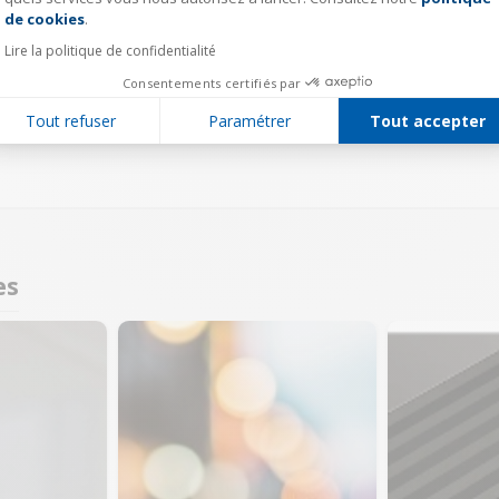
de cookies
.
Lire la politique de confidentialité
Consentements certifiés par
Tout refuser
Paramétrer
Tout accepter
es