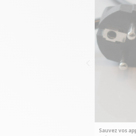
Sauvez vos app