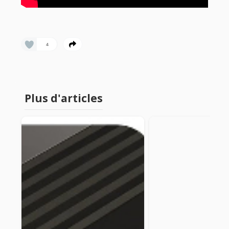
4
Plus d'articles