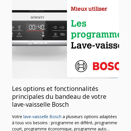
Les options et fonctionnalités
principales du bandeau de votre
lave-vaisselle Bosch
Votre
lave-vaisselle
Bosch
a plusieurs options adaptées
à tous vos besoins : programme en différé, programme
court, programme économique, programme auto…