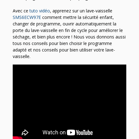
Avec ce
tuto vidéo
, apprenez sur un lave-vaisselle
SMS6ECW97E
comment mettre la sécurité enfant,
changer de programme, ouvrir automatiquement la
porte du lave-vaisselle en fin de cycle pour améliorer le
séchage, et bien plus encore ! Nous vous donnons aussi
tous nos conseils pour bien choisir le programme
adapté et nos conseils pour bien utiliser votre lave-
vaisselle.