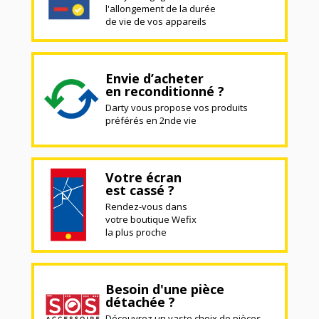
l'allongement de la durée
de vie de vos appareils
Envie d’acheter
en reconditionné ?
Darty vous propose vos produits
préférés en 2nde vie
Votre écran
est cassé ?
Rendez-vous dans
votre boutique Wefix
la plus proche
Besoin d'une pièce
détachée ?
Découvrez un vaste choix de pièces