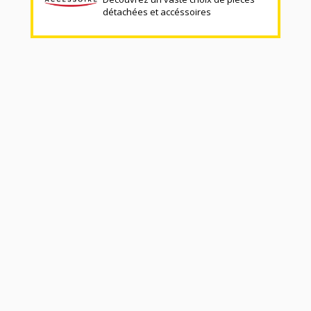
détachées et accéssoires