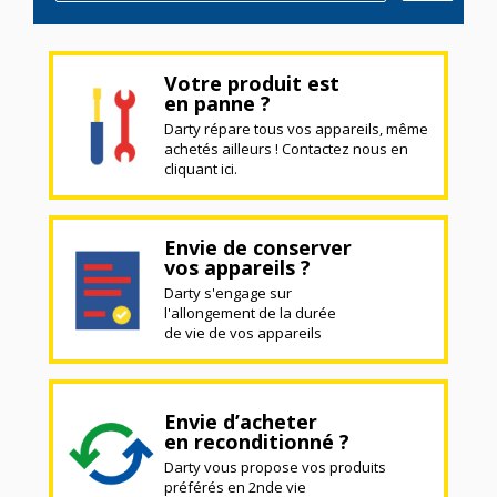
Votre produit est
en panne ?
Darty répare tous vos appareils, même
achetés ailleurs ! Contactez nous en
cliquant ici.
Envie de conserver
vos appareils ?
Darty s'engage sur
l'allongement de la durée
de vie de vos appareils
Envie d’acheter
en reconditionné ?
Darty vous propose vos produits
préférés en 2nde vie