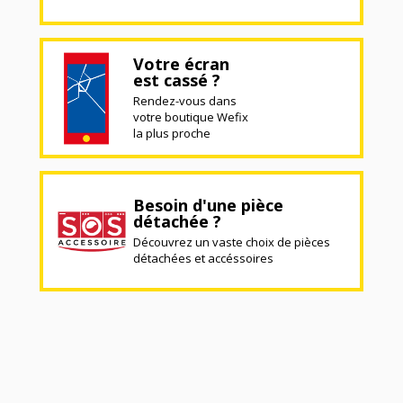
Votre écran
est cassé ?
Rendez-vous dans
votre boutique Wefix
la plus proche
Besoin d'une pièce
détachée ?
Découvrez un vaste choix de pièces
détachées et accéssoires