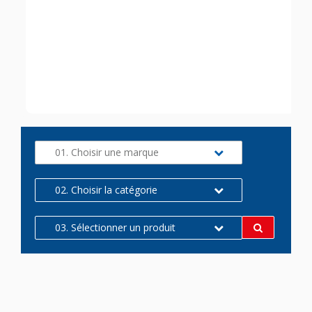
01. Choisir une marque
02. Choisir la catégorie
03. Sélectionner un produit