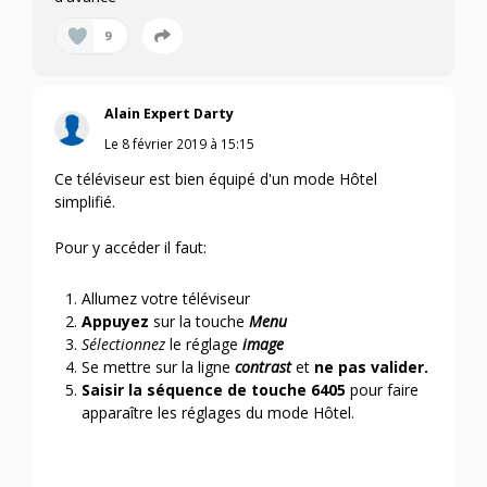
9
Alain Expert Darty
Le
8 février 2019
à
15:15
Ce téléviseur est bien équipé d'un mode Hôtel
simplifié.
Pour y accéder il faut:
Allumez votre téléviseur
Appuyez
sur la touche
Menu
Sélectionnez
le réglage
image
Se mettre sur la ligne
contrast
et
ne pas valider.
Saisir la séquence de touche 6405
pour faire
apparaître les réglages du mode Hôtel.