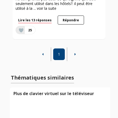
seulement utilisé dans les hôtels?. il peut être
utilisé à la ...
voir la suite
Lire les 13 réponses
Répondre
25
1
Thématiques similaires
Plus de clavier virtuel sur le téléviseur