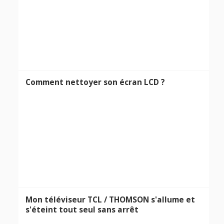
Comment nettoyer son écran LCD ?
Mon téléviseur TCL / THOMSON s'allume et
s'éteint tout seul sans arrêt