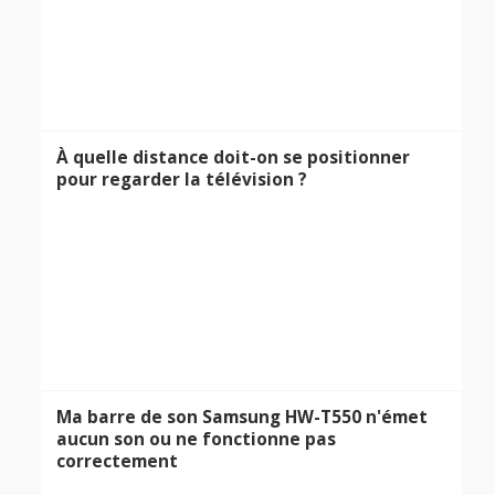
À quelle distance doit-on se positionner
pour regarder la télévision ?
Ma barre de son Samsung HW-T550 n'émet
aucun son ou ne fonctionne pas
correctement