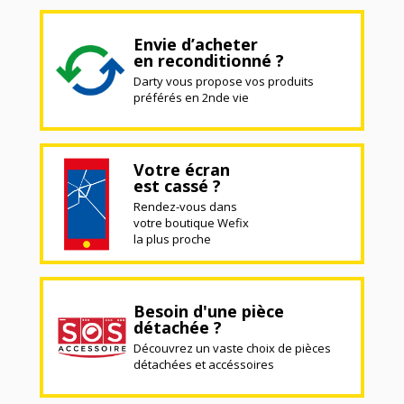
Envie d’acheter
en reconditionné ?
Darty vous propose vos produits
préférés en 2nde vie
Votre écran
est cassé ?
Rendez-vous dans
votre boutique Wefix
la plus proche
Besoin d'une pièce
détachée ?
Découvrez un vaste choix de pièces
détachées et accéssoires