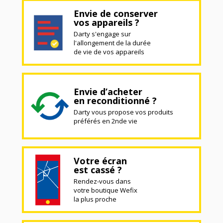
Envie de conserver
vos appareils ?
Darty s'engage sur
l'allongement de la durée
de vie de vos appareils
Envie d’acheter
en reconditionné ?
Darty vous propose vos produits
préférés en 2nde vie
Votre écran
est cassé ?
Rendez-vous dans
votre boutique Wefix
la plus proche