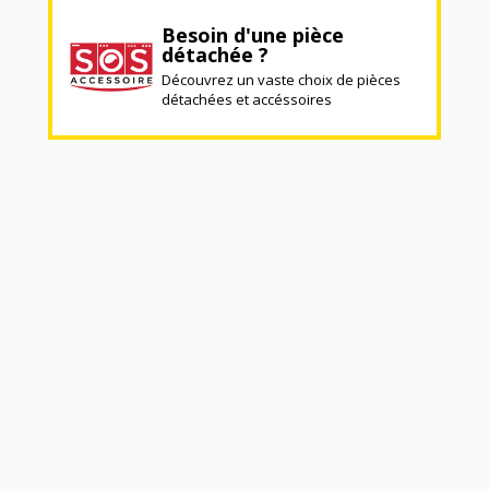
Besoin d'une pièce
détachée ?
Découvrez un vaste choix de pièces
détachées et accéssoires