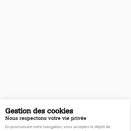
Gestion des cookies
Nous respectons votre vie privée
En poursuivant votre navigation, vous acceptez le dépôt de