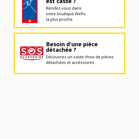
est cassé ?
Rendez-vous dans
votre boutique Wefix
la plus proche
Besoin d'une pièce
détachée ?
Découvrez un vaste choix de pièces
détachées et accéssoires