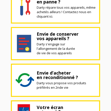
en panne ?
Darty répare tous vos appareils, même
achetés ailleurs ! Contactez nous en
cliquant ici.
Envie de conserver
vos appareils ?
Darty s'engage sur
l'allongement de la durée
de vie de vos appareils
Envie d’acheter
en reconditionné ?
Darty vous propose vos produits
préférés en 2nde vie
Votre écran