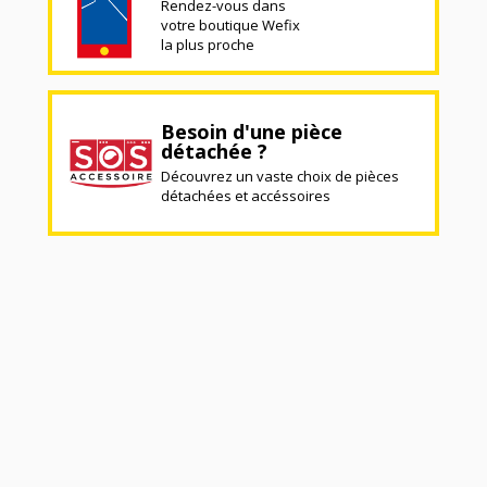
Rendez-vous dans
votre boutique Wefix
la plus proche
Besoin d'une pièce
détachée ?
Découvrez un vaste choix de pièces
détachées et accéssoires