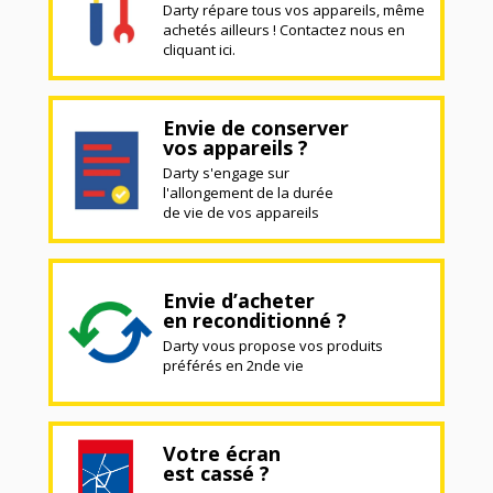
Darty répare tous vos appareils, même
achetés ailleurs ! Contactez nous en
cliquant ici.
Envie de conserver
vos appareils ?
Darty s'engage sur
l'allongement de la durée
de vie de vos appareils
Envie d’acheter
en reconditionné ?
Darty vous propose vos produits
préférés en 2nde vie
Votre écran
est cassé ?