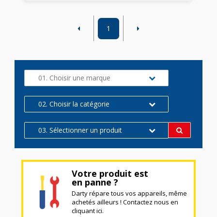
1
01. Choisir une marque
02. Choisir la catégorie
03. Sélectionner un produit
Votre produit est
en panne ?
Darty répare tous vos appareils, même
achetés ailleurs ! Contactez nous en
cliquant ici.