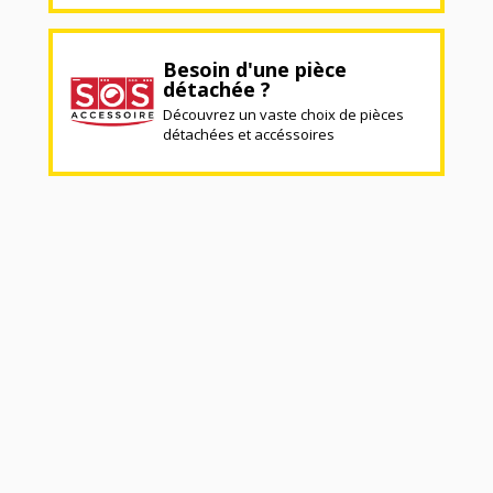
Besoin d'une pièce
détachée ?
Découvrez un vaste choix de pièces
détachées et accéssoires