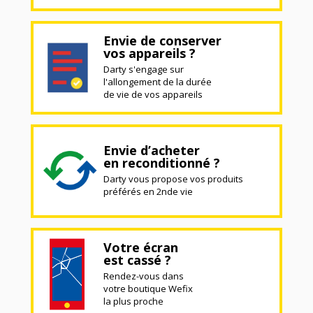
Envie de conserver
vos appareils ?
Darty s'engage sur
l'allongement de la durée
de vie de vos appareils
Envie d’acheter
en reconditionné ?
Darty vous propose vos produits
préférés en 2nde vie
Votre écran
est cassé ?
Rendez-vous dans
votre boutique Wefix
la plus proche