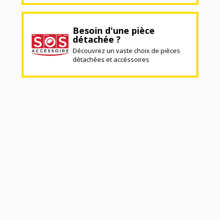
Besoin d'une pièce
détachée ?
Découvrez un vaste choix de pièces
détachées et accéssoires