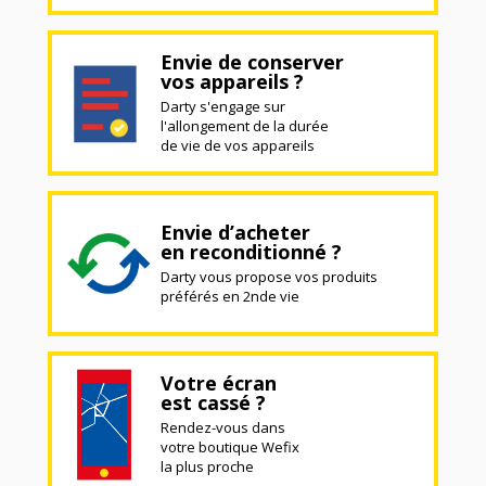
Envie de conserver
vos appareils ?
Darty s'engage sur
l'allongement de la durée
de vie de vos appareils
Envie d’acheter
en reconditionné ?
Darty vous propose vos produits
préférés en 2nde vie
Votre écran
est cassé ?
Rendez-vous dans
votre boutique Wefix
la plus proche