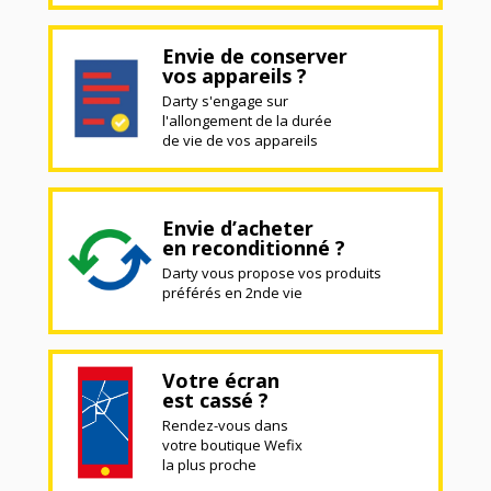
Envie de conserver
vos appareils ?
Darty s'engage sur
l'allongement de la durée
de vie de vos appareils
Envie d’acheter
en reconditionné ?
Darty vous propose vos produits
préférés en 2nde vie
Votre écran
est cassé ?
Rendez-vous dans
votre boutique Wefix
la plus proche