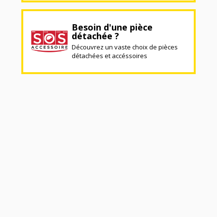
Besoin d'une pièce
détachée ?
Découvrez un vaste choix de pièces
détachées et accéssoires