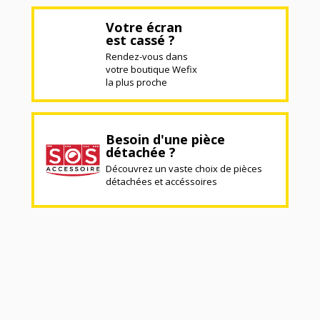
Votre écran
est cassé ?
Rendez-vous dans
votre boutique Wefix
la plus proche
Besoin d'une pièce
détachée ?
Découvrez un vaste choix de pièces
détachées et accéssoires