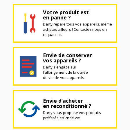
Votre produit est
en panne ?
Darty répare tous vos appareils, même
achetés ailleurs ! Contactez nous en
cliquant ici.
Envie de conserver
vos appareils ?
Darty s'engage sur
l'allongement de la durée
de vie de vos appareils
Envie d’acheter
en reconditionné ?
Darty vous propose vos produits
préférés en 2nde vie