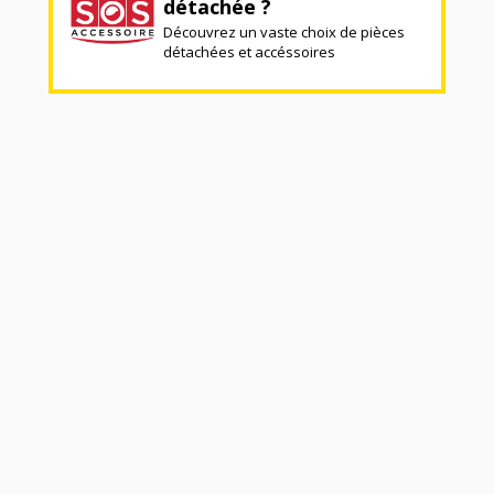
détachée ?
Découvrez un vaste choix de pièces
détachées et accéssoires