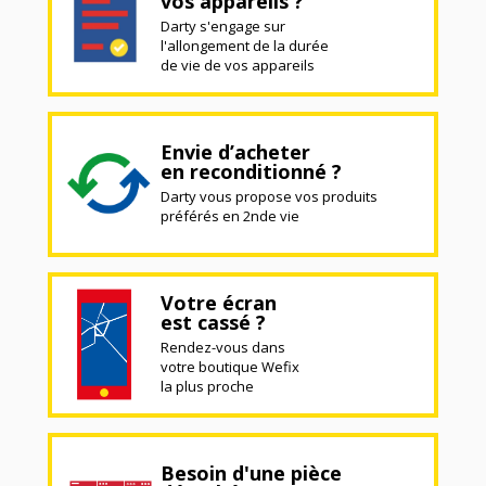
vos appareils ?
Darty s'engage sur
l'allongement de la durée
de vie de vos appareils
Envie d’acheter
en reconditionné ?
Darty vous propose vos produits
préférés en 2nde vie
Votre écran
est cassé ?
Rendez-vous dans
votre boutique Wefix
la plus proche
Besoin d'une pièce