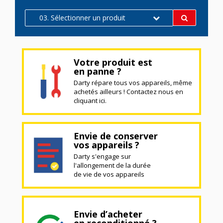
03. Sélectionner un produit
Votre produit est
en panne ?
Darty répare tous vos appareils, même
achetés ailleurs ! Contactez nous en
cliquant ici.
Envie de conserver
vos appareils ?
Darty s'engage sur
l'allongement de la durée
de vie de vos appareils
Envie d’acheter