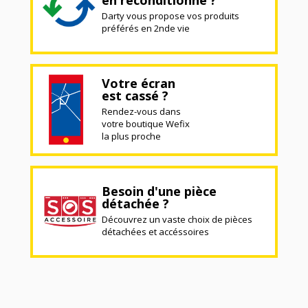
en reconditionné ?
Darty vous propose vos produits
préférés en 2nde vie
Votre écran
est cassé ?
Rendez-vous dans
votre boutique Wefix
la plus proche
Besoin d'une pièce
détachée ?
Découvrez un vaste choix de pièces
détachées et accéssoires