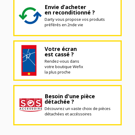
Envie d’acheter
en reconditionné ?
Darty vous propose vos produits
préférés en 2nde vie
Votre écran
est cassé ?
Rendez-vous dans
votre boutique Wefix
la plus proche
Besoin d'une pièce
détachée ?
Découvrez un vaste choix de pièces
détachées et accéssoires