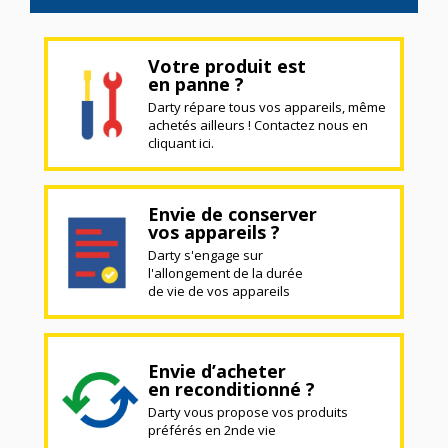
Votre produit est
en panne ?
Darty répare tous vos appareils, même
achetés ailleurs ! Contactez nous en
cliquant ici.
Envie de conserver
vos appareils ?
Darty s'engage sur
l'allongement de la durée
de vie de vos appareils
Envie d’acheter
en reconditionné ?
Darty vous propose vos produits
préférés en 2nde vie