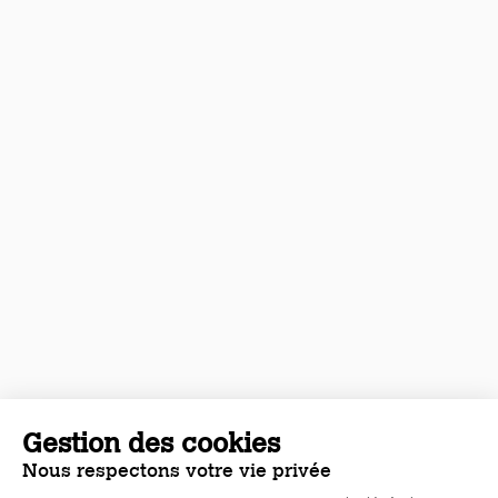
Gestion des cookies
Nous respectons votre vie privée