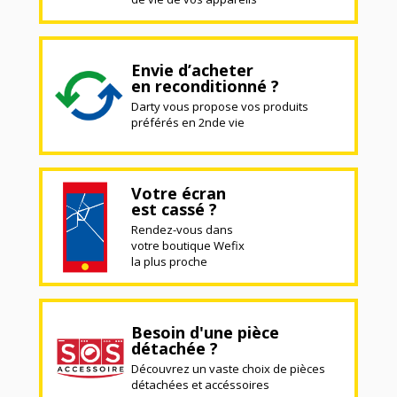
Envie d’acheter
en reconditionné ?
Darty vous propose vos produits
préférés en 2nde vie
Votre écran
est cassé ?
Rendez-vous dans
votre boutique Wefix
la plus proche
Besoin d'une pièce
détachée ?
Découvrez un vaste choix de pièces
détachées et accéssoires