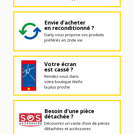
Envie d’acheter
en reconditionné ?
Darty vous propose vos produits
préférés en 2nde vie
Votre écran
est cassé ?
Rendez-vous dans
votre boutique Wefix
la plus proche
Besoin d'une pièce
détachée ?
Découvrez un vaste choix de pièces
détachées et accéssoires