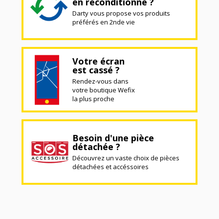
en reconditionné ?
Darty vous propose vos produits
préférés en 2nde vie
Votre écran
est cassé ?
Rendez-vous dans
votre boutique Wefix
la plus proche
Besoin d'une pièce
détachée ?
Découvrez un vaste choix de pièces
détachées et accéssoires