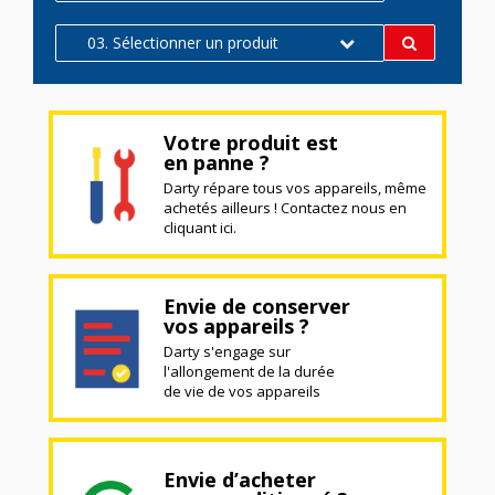
03. Sélectionner un produit
Votre produit est
en panne ?
Darty répare tous vos appareils, même
achetés ailleurs ! Contactez nous en
cliquant ici.
Envie de conserver
vos appareils ?
Darty s'engage sur
l'allongement de la durée
de vie de vos appareils
Envie d’acheter