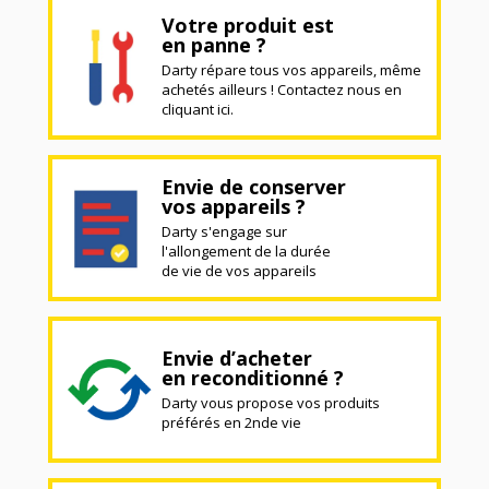
Votre produit est
en panne ?
Darty répare tous vos appareils, même
achetés ailleurs ! Contactez nous en
cliquant ici.
Envie de conserver
vos appareils ?
Darty s'engage sur
l'allongement de la durée
de vie de vos appareils
Envie d’acheter
en reconditionné ?
Darty vous propose vos produits
préférés en 2nde vie