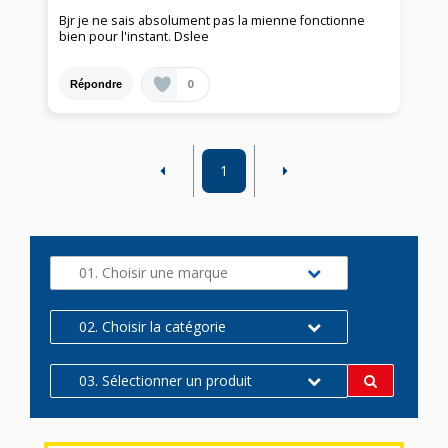
Bjr je ne sais absolument pas la mienne fonctionne
bien pour l'instant. Dslee
0
Répondre
1
01. Choisir une marque
02. Choisir la catégorie
03. Sélectionner un produit