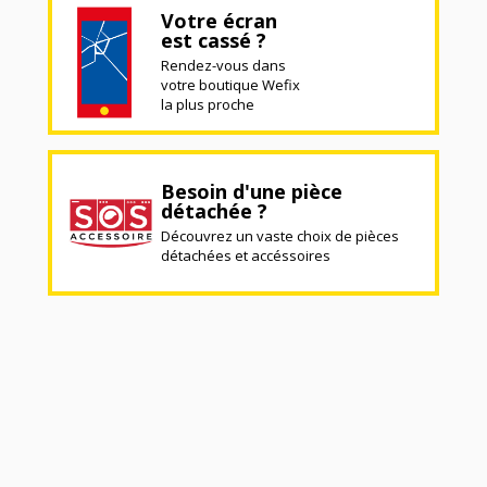
Votre écran
est cassé ?
Rendez-vous dans
votre boutique Wefix
la plus proche
Besoin d'une pièce
détachée ?
Découvrez un vaste choix de pièces
détachées et accéssoires