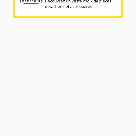
Découvrez un vaste choix de pièces
détachées et accéssoires