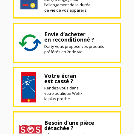
l'allongement de la durée
de vie de vos appareils
Envie d’acheter
en reconditionné ?
Darty vous propose vos produits
préférés en 2nde vie
Votre écran
est cassé ?
Rendez-vous dans
votre boutique Wefix
la plus proche
Besoin d'une pièce
détachée ?